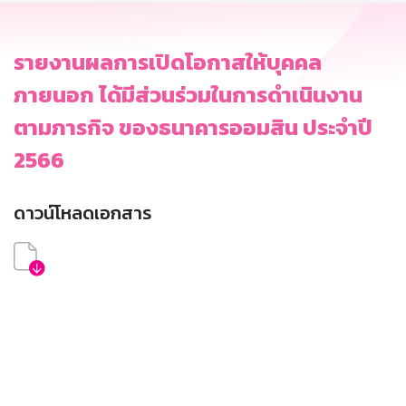
รายงานผลการเปิดโอกาสให้บุคคล
ภายนอก ได้มีส่วนร่วมในการดำเนินงาน
ตามภารกิจ ของธนาคารออมสิน ประจำปี
2566​
ดาวน์โหลดเอกสาร