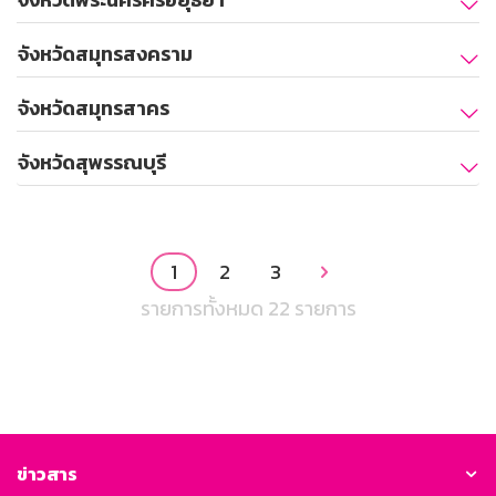
จังหวัดสมุทรสงคราม
จังหวัดสมุทรสาคร
จังหวัดสุพรรณบุรี
1
2
3

รายการทั้งหมด 22 รายการ
ข่าวสาร