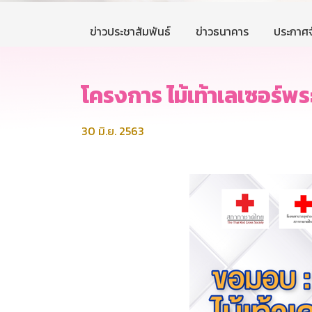
ข่าวประชาสัมพันธ์
ข่าวธนาคาร
ประกาศจ
โครงการ ไม้เท้าเลเซอร์พ
30 มิ.ย. 2563