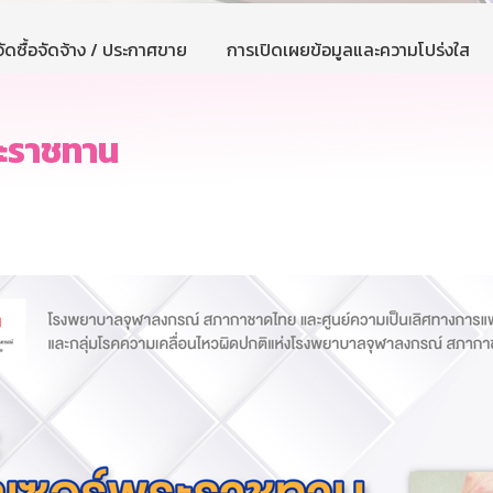
ัดซื้อจัดจ้าง / ประกาศขาย
การเปิดเผยข้อมูลและความโปร่งใส
ระราชทาน