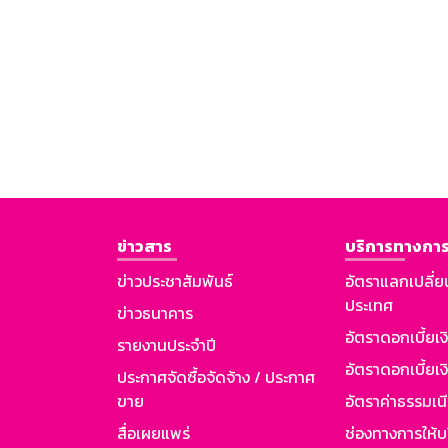
ข่าวสาร
บริการทางการ
ข่าวประชาสัมพันธ์
อัตราแลกเปลี่ย
ประเทศ
ข่าวธนาคาร
อัตราดอกเบี้ยเ
รายงานประจำปี
อัตราดอกเบี้ยเงิ
ประกาศจัดซื้อจัดจ้าง / ประกาศ
ขาย
อัตราค่าธรรมเน
สื่อเผยแพร่
ช่องทางการให้บ