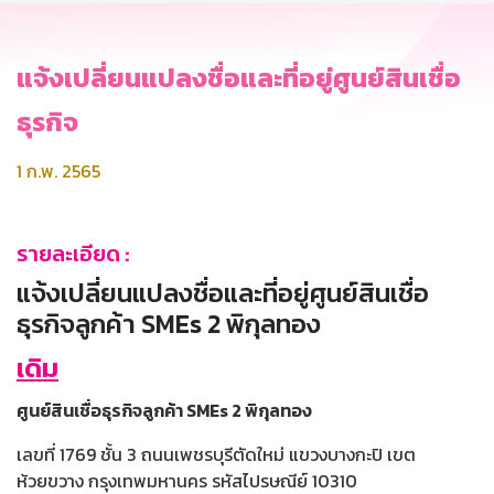
แจ้งเปลี่ยนแปลงชื่อและที่อยู่ศูนย์สินเชื่อ
ธุรกิจ
1 ก.พ. 2565
รายละเอียด :
แจ้งเปลี่ยนแปลงชื่อและที่อยู่ศูนย์สินเชื่อ
ธุรกิจลูกค้า SMEs 2 พิกุลทอง
เดิม
ศูนย์สินเชื่อธุรกิจลูกค้า SMEs 2 พิกุลทอง
เลขที่ 1769 ชั้น 3 ถนนเพชรบุรีตัดใหม่ แขวงบางกะปิ เขต
ห้วยขวาง กรุงเทพมหานคร รหัสไปรษณีย์ 10310