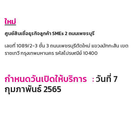
ใหม่
ศูนย์สินเชื่อธุรกิจลูกค้า SMEs 2 ถนนเพชรบุรี
เลขที่ 1089/2-3 ชั้น 3 ถนนเพชรบุรีตัดใหม่ แขวงมักกะสัน เขต
ราชเทวี กรุงเทพมหานคร รหัสไปรษณีย์ 10400
กำหนดวันเปิดให้บริการ :
วันที่ 7
กุมภาพันธ์ 2565