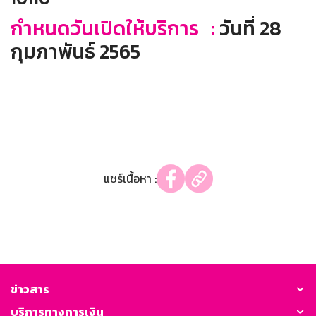
กำหนดวันเปิดให้บริการ :
วันที่ 28
กุมภาพันธ์ 2565
แชร์เนื้อหา :
ข่าวสาร
บริการทางการเงิน