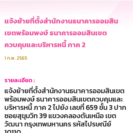
แจ้งย้ายที่ตั้งสำนักงานธนาคารออมสิน
เขตพร้อมพงษ์ ธนาคารออมสินเขต
ควบคุมและบริหารหนี้ ภาค 2
1 ก.พ. 2565
รายละเอียด :
แจ้งย้ายที่ตั้งสำนักงานธนาคารออมสินเขต
พร้อมพงษ์ ธนาคารออมสินเขตควบคุมและ
บริหารหนี้ ภาค 2 ไปยัง เลขที่ 659 ชั้น 3 ปาก
ซอยสุขุมวิท 39 แขวงคลองตันเหนือ เขต
วัฒนา กรุงเทพมหานคร รหัสไปรษณีย์
10110