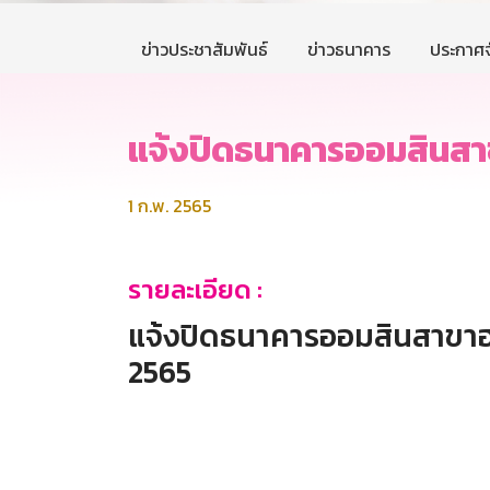
ข่าวประชาสัมพันธ์
ข่าวธนาคาร
ประกาศจ
แจ้งปิดธนาคารออมสินสาข
1 ก.พ. 2565
รายละเอียด :
แจ้งปิดธนาคารออมสินสาขาฮาร์
2565