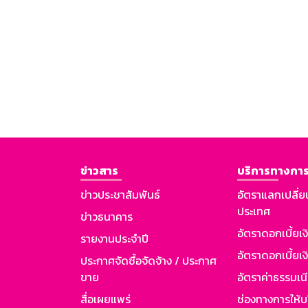
ข่าวสาร
บริการทางการ
ข่าวประชาสัมพันธ์
อัตราแลกเปลี่ย
ประเทศ
ข่าวธนาคาร
อัตราดอกเบี้ยเ
รายงานประจำปี
อัตราดอกเบี้ยเงิ
ประกาศจัดซื้อจัดจ้าง / ประกาศ
ขาย
อัตราค่าธรรมเน
สื่อเผยแพร่
ช่องทางการให้บ