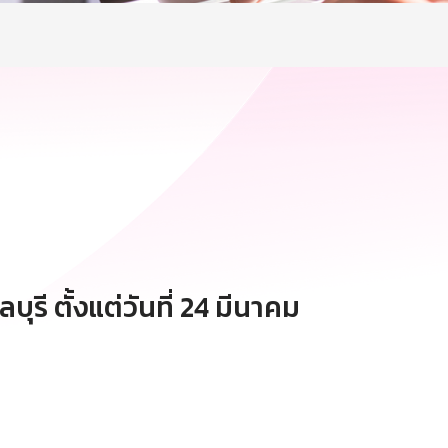
ี ตั้งแต่วันที่
24 มีนาคม