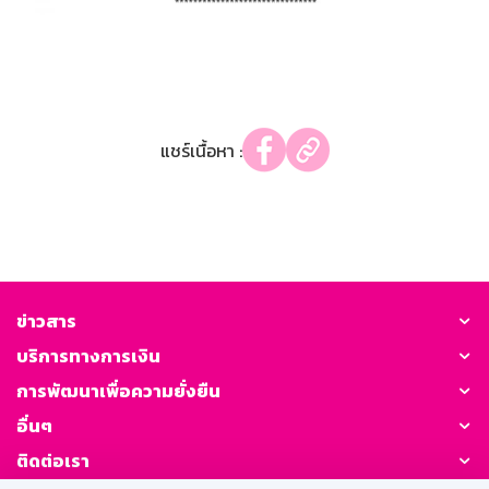
แชร์เนื้อหา :
ข่าวสาร
บริการทางการเงิน
การพัฒนาเพื่อความยั่งยืน
อื่นๆ
ติดต่อเรา