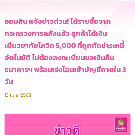
ออมสิน แจ้งข่าวด่วน! ได้รายชื่อจาก
กระทรวงการคลังแล้ว ลูกค้าได้เงิน
เยียวยาภัยโควิด 5,000 ที่ถูกตัดชำระหนี้
อัตโนมัติ ไม่ต้องลงทะเบียนขอเงินคืน
ธนาคารฯ พร้อมเร่งโอนเข้าบัญชีภายใน 3
วัน
13 เม.ย. 2563