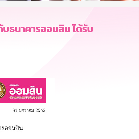
กับธนาคารออมสิน ได้รับ