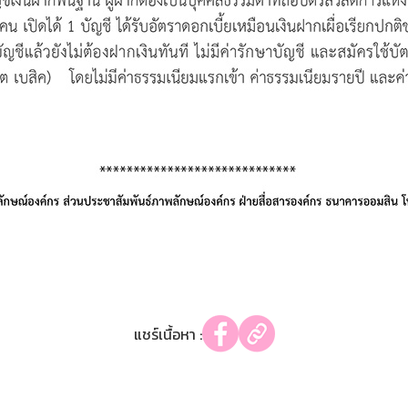
แชร์เนื้อหา :