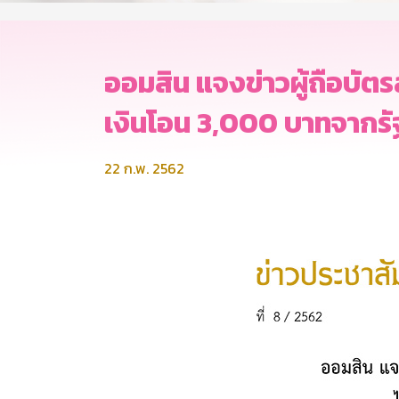
ออมสิน แจงข่าวผู้ถือบัต
เงินโอน 3,000 บาทจากรัฐ
22 ก.พ. 2562