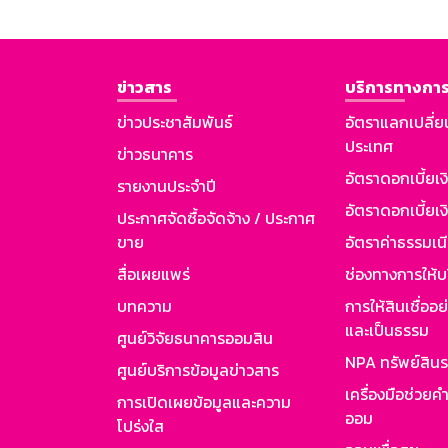
ข่าวสาร
บริการทางการ
ข่าวประชาสัมพันธ์
อัตราแลกเปลี่ย
ประเทศ
ข่าวธนาคาร
อัตราดอกเบี้ยเ
รายงานประจำปี
อัตราดอกเบี้ยเงิ
ประกาศจัดซื้อจัดจ้าง / ประกาศ
ขาย
อัตราค่าธรรมเน
สื่อเผยแพร่
ช่องทางการให้บ
บทความ
การให้สินเชื่ออ
และเป็นธรรม
ศูนย์วิจัยธนาคารออมสิน
NPA ทรัพย์สิน
ศูนย์บริการข้อมูลข่าวสาร
เครื่องมือช่วยค
การเปิดเผยข้อมูลและความ
ออม
โปร่งใส