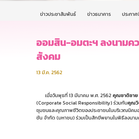
ข่าวประชาสัมพันธ์
ข่าวธนาคาร
ประกาศจ
ออมสิน-อมตะฯ ลงนามควา
สังคม
13 มี.ค. 2562
เมื่อวันพุธที่ 13 มีนาคม พ.ศ. 2562
คุณชาติชาย 
(Corporate Social Responsibility) ร่วมกับ
คุณ
ว
ชุมชนและคุณภาพชีวิตของประชาชนในบริเวณนิคมอุตสา
ชัน จำกัด (มหาชน) ร่วมเป็นสักขีพยานในพิธีลงนาม