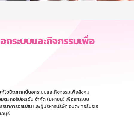
อกระบบและกิจกรรมเพื่อ
ก้ไขปัญหาหนี้นอกระบบและกิจกรรมเพื่อสังคม
อมตะ คอร์ปอเรชัน จำกัด (มหาชน) เพื่อยกระบบ
ารธนาคารออมสิน และผู้บริหารบริษัท อมตะ คอร์ปอเร
ลบุรี