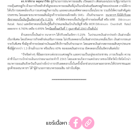
แชร์เนื้อหา :