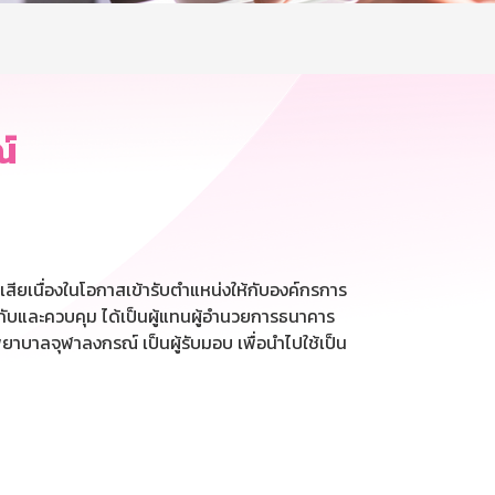
์
สียเนื่องในโอกาสเข้ารับตำแหน่งให้กับองค์กรการ
ับและควบคุม ได้เป็นผู้แทนผู้อำนวยการธนาคาร
ยาบาลจุฬาลงกรณ์ เป็นผู้รับมอบ เพื่อนำไปใช้เป็น