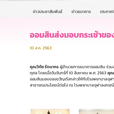
ข่าวประชาสัมพันธ์
ข่าวธนาคาร
ประกาศจ
ออมสินส่งมอบกระเช้าขอ
10 ส.ค. 2563
คุณวิทัย รัตนากร
ผู้อำนวยการธนาคารออมสิน ร่วมสร
กุศล โดยเมื่อวันจันทร์ที่ 10 สิงหาคม พ.ศ. 2563
คุณ
ออมสินมอบของขวัญดังกล่าวให้กับโรงพยาบาลจุฬ
สาธารณประโยชน์ต่อไป ณ โรงพยาบาลจุฬาลงกรณ์