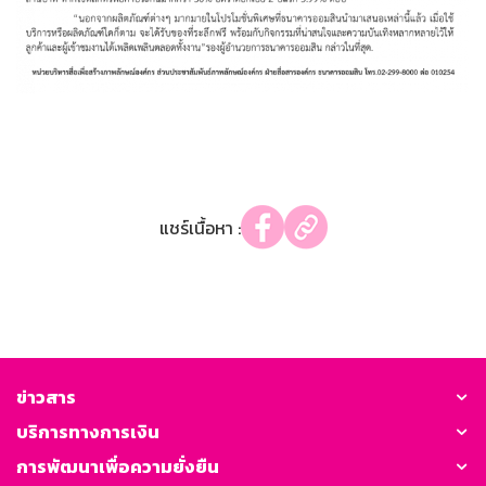
แชร์เนื้อหา :
ข่าวสาร
บริการทางการเงิน
การพัฒนาเพื่อความยั่งยืน