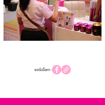
แชร์เนื้อหา :