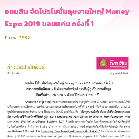
ออมสิน จัดโปรโมชั่นลุยงานใหญ่ Money
Expo 2019 ขอนแก่น ครั้งที่ 1
8 ก.พ. 2562