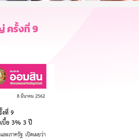
รั้งที่ 9