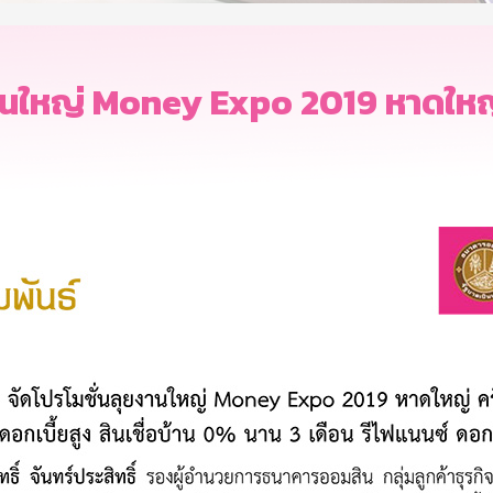
านใหญ่ Money Expo 2019 หาดใหญ่ ค