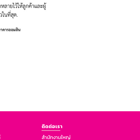
ติดต่อเรา
์
สำนักงานใหญ่