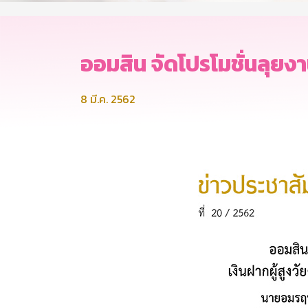
ออมสิน จัดโปรโมชั่นลุยง
8 มี.ค. 2562