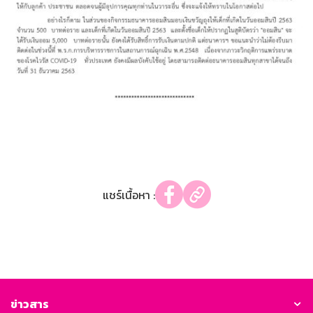
แชร์เนื้อหา :
ข่าวสาร