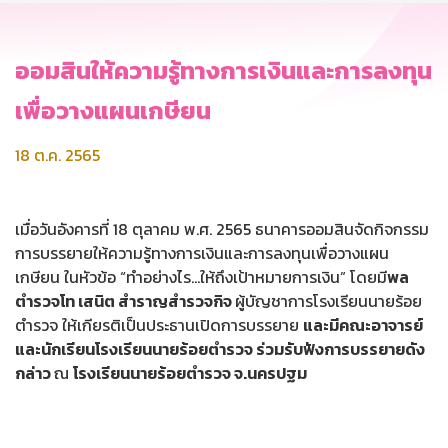
ออมสินให้ความรู้ทางการเงินและการลงทุน
เพื่อวางแผนเกษียน
18 ต.ค. 2565
เมื่อวันอังคารที่ 18 ตุลาคม พ.ศ. 2565 ธนาคารออมสินจัดกิจกรรม
การบรรยายให้ความรู้ทางการเงินและการลงทุนเพื่อวางแผน
เกษียน ในหัวข้อ “ทำอย่างไร…ให้ถึงเป้าหมายการเงิน” โดยมี
พล
ตำรวจโท เสนิต สำราญสำรวจกิจ
ผู้บัญชาการโรงเรียนนายร้อย
ตำรวจ ให้เกียรติเป็นประธานเปิดการบรรยาย
และมีคณะอาจารย์
และนักเรียนโรงเรียนนายร้อยตำรวจ ร่วมรับฟังการบรรยายดัง
กล่าว
ณ
โรงเรียนนายร้อยตำรวจ จ.นครปฐม