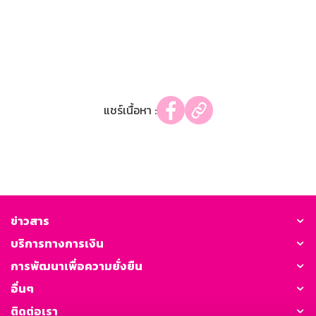
แชร์เนื้อหา :
ข่าวสาร
บริการทางการเงิน
การพัฒนาเพื่อความยั่งยืน
อื่นๆ
ติดต่อเรา