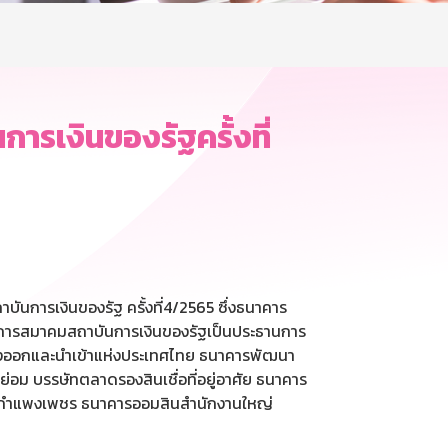
รเงินของรัฐครั้งที่
การเงินของรัฐ ครั้งที่4/2565 ซึ่งธนาคาร
การสมาคมสถาบันการเงินของรัฐเป็นประธานการ
ส่งออกและนำเข้าแห่งประเทศไทย ธนาคารพัฒนา
ม บรรษัทตลาดรองสินเชื่อที่อยู่อาศัย ธนาคาร
ุมกำแพงเพชร ธนาคารออมสินสำนักงานใหญ่