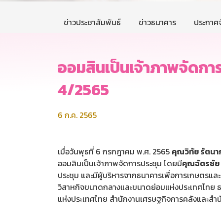
ข่าวประชาสัมพันธ์
ข่าวธนาคาร
ประกาศจ
ออมสินเป็นเจ้าภาพจัดกา
4/2565
6 ก.ค. 2565
เมื่อวันพุธที่ 6 กรกฎาคม พ.ศ. 2565
คุณวิทัย รัตน
ออมสินเป็นเจ้าภาพจัดการประชุม โดยมี
คุณฉัตรชัย 
ประชุม และมีผู้บริหารจากธนาคารเพื่อการเกษตร
วิสาหกิจขนาดกลางและขนาดย่อมแห่งประเทศไทย ธนา
แห่งประเทศไทย สำนักงานเศรษฐกิจการคลังและสำ