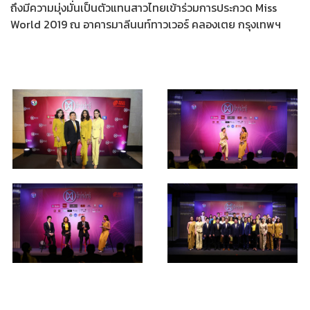
ถึงมีความมุ่งมั่นเป็นตัวแทนสาวไทยเข้าร่วมการประกวด Miss
World 2019 ณ อาคารมาลีนนท์ทาวเวอร์ คลองเตย กรุงเทพฯ