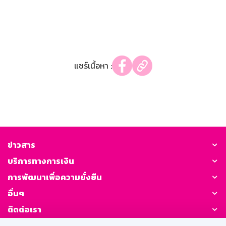
แชร์เนื้อหา :
ข่าวสาร
บริการทางการเงิน
การพัฒนาเพื่อความยั่งยืน
อื่นๆ
ติดต่อเรา