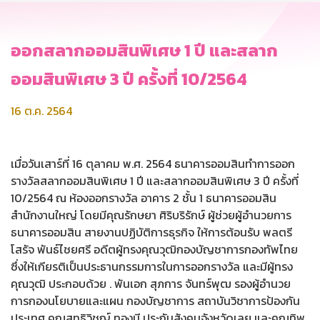
ออกสลากออมสินพิเศษ 1 ปี และสลาก
ออมสินพิเศษ 3 ปี ครั้งที่ 10/2564
16 ต.ค. 2564
เมื่อวันเสาร์ที่ 16 ตุลาคม พ.ศ. 2564 ธนาคารออมสินทำการออก
รางวัลสลากออมสินพิเศษ 1 ปี และสลากออมสินพิเศษ 3 ปี ครั้งที่
10/2564 ณ ห้องออกรางวัล อาคาร 2 ชั้น 1 ธนาคารออมสิน
สำนักงานใหญ่ โดยมีคุณรักษยา ศิริบริรักษ์ ผู้ช่วยผู้อำนวยการ
ธนาคารออมสิน สายงานปฏิบัติการธุรกิจ ให้การต้อนรับ พลตรี
โสรัจ พันธ์ไชยศรี อดีตผู้ทรงคุณวุฒิกองบัญชาการกองทัพไทย
ซึ่งให้เกียรติเป็นประธานกรรมการในการออกรางวัล และมีผู้ทรง
คุณวุฒิ ประกอบด้วย . พันเอก สุภการ จันทร์พุฒ รองผู้อำนวย
การกองนโยบายและแผน กองบัญชาการ สถาบันวิชาการป้องกัน
ประเทศ คุณสุทธิวิชญ์ ทองมี ประกันสังคมจังหวัดเลย และคุณทิพ