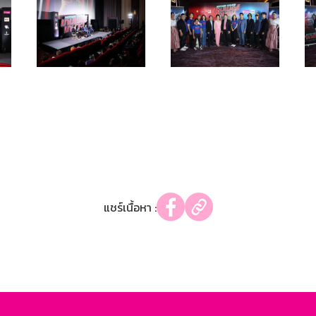
แชร์เนื้อหา :