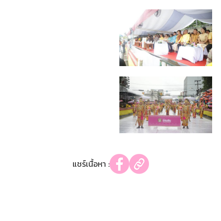
แชร์เนื้อหา :