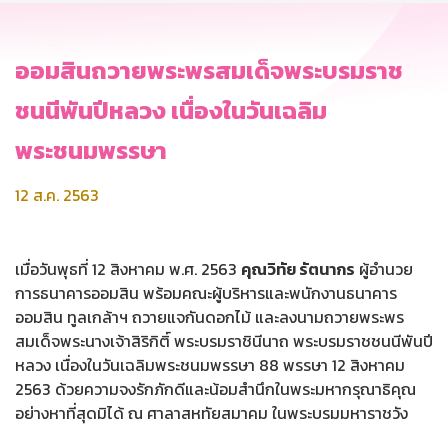
ออมสินถวายพระพรสมเด็จพระบรมราช
ชนนีพันปีหลวง เนื่องในวันเฉลิม
พระชนมพรรษา
12 ส.ค. 2563
เมื่อวันพุธที่ 12 สิงหาคม พ.ศ. 2563
คุณวิทัย รัตนากร
ผู้อำนวย
การธนาคารออมสิน พร้อมคณะผู้บริหารและพนักงานธนาคาร
ออมสิน ทูลเกล้าฯ ถวายแจกันดอกไม้ และลงนามถวายพระพร
สมเด็จพระนางเจ้าสิริกิติ์ พระบรมราชินีนาถ พระบรมราชชนนีพันปี
หลวง เนื่องในวันเฉลิมพระชนมพรรษา 88 พรรษา 12 สิงหาคม
2563 ด้วยความจงรักภักดีและน้อมสำนึกในพระมหากรุณาธิคุณ
อย่างหาที่สุดมิได้ ณ ศาลาสหทัยสมาคม ในพระบรมมหาราชวัง