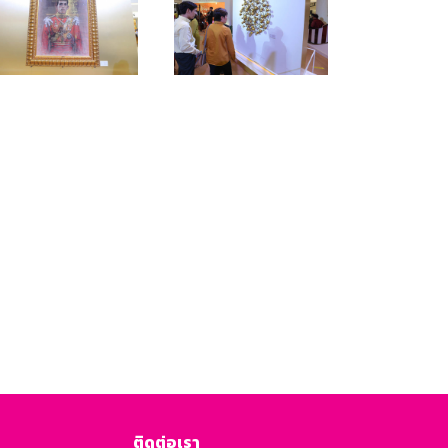
ติดต่อเรา