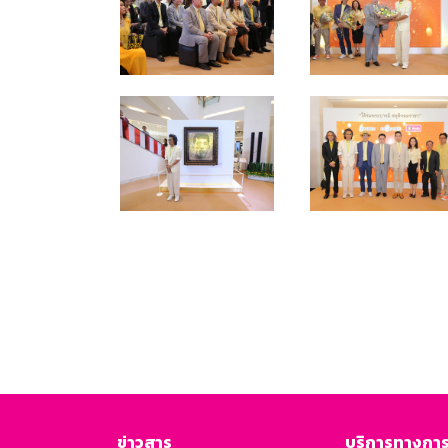
ข่าวสาร
บริการทางการ