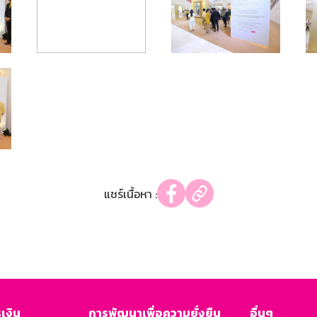
แชร์เนื้อหา :
เงิน
การพัฒนาเพื่อความยั่งยืน
อื่นๆ