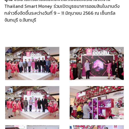
Thailand Smart Money ร่วมเปิดบูธธนาคารออมสินในงานดัง
กล่าวซึ่งจัดขึ้นระหว่างวันที่ 9 – 11 มิถุนายน 2566 ณ เซ็นทรัล
จันทบุรี จ.จันทบุรี