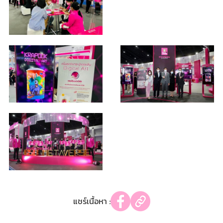
แชร์เนื้อหา :