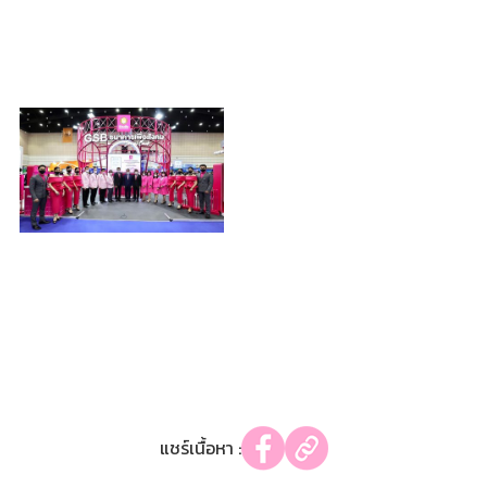
แชร์เนื้อหา :