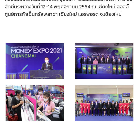
จัดขึ้นระหว่างวันที่ 12-14 พฤศจิกายน 2564 ณ เชียงใหม่ ฮอลล์
ศูนย์การค้าเซ็นทรัลพลาซา เชียงใหม่ แอร์พอร์ต จ.เชียงใหม่