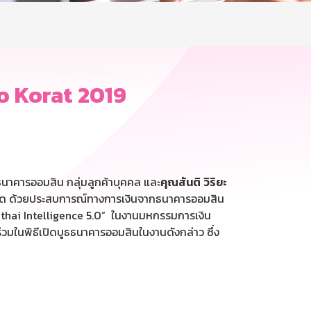
po Korat 2019
นาคารออมสิน กลุ่มลูกค้าบุคคล และ
คุณสันติ
วิริยะ
จำกัด ด้วยประสบการณ์ทางการเงินจากธนาคารออมสิน
ai Intelligence 5.0” ในงานมหกรรมการเงิน
่วมในพิธีเปิดบูธธนาคารออมสินในงานดังกล่าว ซึ่ง