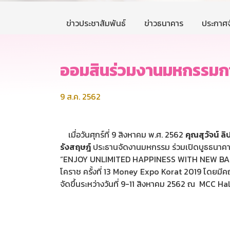
ข่าวประชาสัมพันธ์
ข่าวธนาคาร
ประกาศจ
ออมสินร่วมงานมหกรรมการ
9 ส.ค. 2562
เมื่อวันศุกร์ที่ 9 สิงหาคม พ.ศ. 2562
คุณสุวัจน์
ลิ
รังสฤษฎ์
ประธานจัดงานมหกรรม ร่วมเปิดบูธธนาคารอ
“ENJOY UNLIMITED HAPPINESS WITH NEW BANKI
โคราช ครั้งที่ 13 Money Expo Korat 2019 โดยมีคณ
จัดขึ้นระหว่างวันที่ 9-11 สิงหาคม 2562 ณ MCC Ha