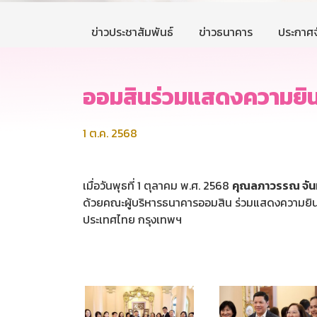
ข่าวประชาสัมพันธ์
ข่าวธนาคาร
ประกาศจ
ออมสินร่วมแสดงความยินด
1 ต.ค. 2568
เมื่อวันพุธที่ 1 ตุลาคม พ.ศ. 2568
คุณลภาวรรณ จันท
ด้วยคณะผู้บริหารธนาคารออมสิน ร่วมแสดงความยิน
ประเทศไทย กรุงเทพฯ