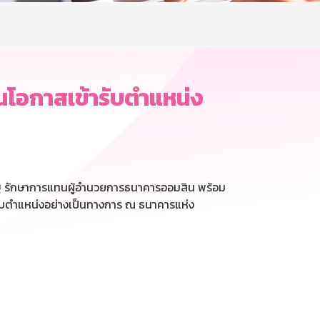
นโอกาสเข้ารับตำแหน่ง
ัฐ รักษาการแทนผู้อำนวยการธนาคารออมสิน พร้อม
รับตำแหน่งอย่างเป็นทางการ ณ ธนาคารแห่ง