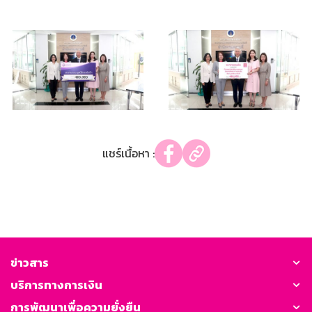
แชร์เนื้อหา :
ข่าวสาร
บริการทางการเงิน
การพัฒนาเพื่อความยั่งยืน