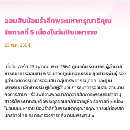
ออมสินน้อมรำลึกพระมหากรุณาธิคุณ
รัชกาลที่ 5 เนื่องในวันปิยมหาราช
23 ต.ค. 2564
เมื่อวันเสาร์ที่ 23 ตุลาคม พ.ศ. 2564
คุณวิทัย รัตนากร ผู้อำนวย
การธนาคารออมสิน
พร้อมด้วย
คุณเทอดธรรม สุวิชาวรพันธุ์
รอง
ผู้อำนวยการธนาคารออมสิน กลุ่มทรัพยากรบุคคล และ
คุณ
เสกสรร ทวีกสิกรรม
ผู้ช่วยผู้อำนวยการธนาคารออมสิน สายงาน
กิจการสาขา 1 ร่วมพิธีวางพวงมาลาถวายสักการะพระบรมราชานุ
สาวรีย์พระบาทสมเด็จพระจุลจอมเกล้าเจ้าอยู่หัว รัชกาลที่ 5 เนื่อง
ในวันปิยมหาราช น้อมรำลึกในพระมหากรุณาธิคุณที่ทรงมีต่อพสก
นิกรชาวไทย ณ กระทรวงการคลัง ถนนพระราม 6