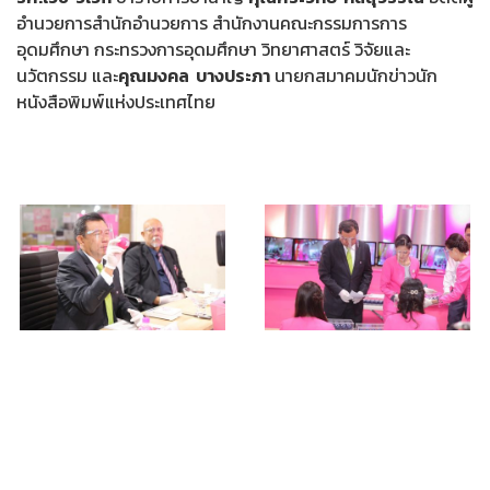
อำนวยการสำนักอำนวยการ สำนักงานคณะกรรมการการ
อุดมศึกษา กระทรวงการอุดมศึกษา วิทยาศาสตร์ วิจัยและ
นวัตกรรม และ
คุณมงคล บางประภา
นายกสมาคมนักข่าวนัก
หนังสือพิมพ์แห่งประเทศไทย