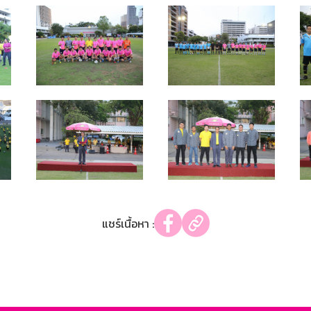
แชร์เนื้อหา :