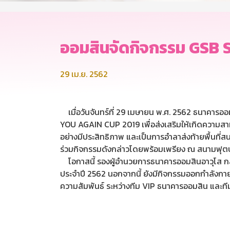
ออมสินจัดกิจกรรม GSB
29 เม.ย. 2562
เมื่อวันจันทร์ที่ 29 เมษายน พ.ศ. 2562 ธนาคารอ
YOU AGAIN CUP 2019 เพื่อส่งเสริมให้เกิดความสามัค
อย่างมีประสิทธิภาพ และเป็นการอำลาส่งท้ายพื้นที
ร่วมกิจกรรมดังกล่าวโดยพร้อมเพรียง ณ สนามฟุ
โอกาสนี้ รองผู้อำนวยการธนาคารออมสินอาวุโส กลุ่ม
ประจำปี 2562 นอกจากนี้ ยังมีกิจกรรมออกกำลังกา
ความสัมพันธ์ ระหว่างทีม VIP ธนาคารออมสิน และที