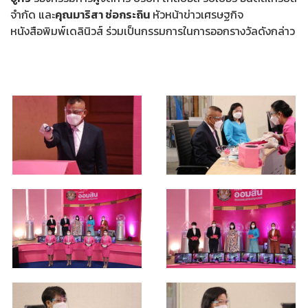
จำกัด และ
คุณมาริสา ช่อกระถิน
หัวหน้าข่าวเศรษฐกิจ
หนังสือพิมพ์เดลินิวส์ ร่วมเป็นกรรมการในการออกรางวัลดังกล่าว