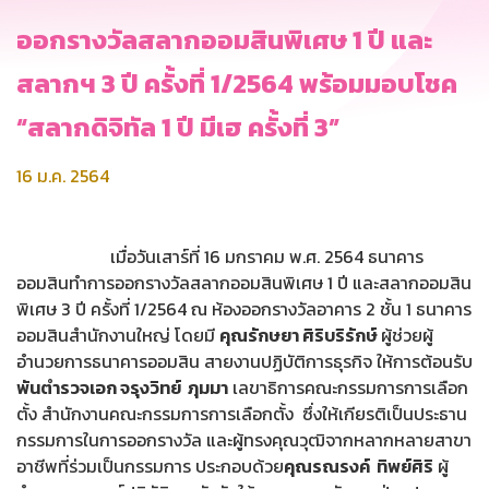
ออกรางวัลสลากออมสินพิเศษ 1 ปี และ
สลากฯ 3 ปี ครั้งที่ 1/2564 พร้อมมอบโชค
“สลากดิจิทัล 1 ปี มีเฮ ครั้งที่ 3”
16 ม.ค. 2564
เมื่อวันเสาร์ที่ 16 มกราคม พ.ศ. 2564 ธนาคาร
ออมสินทำการออกรางวัลสลากออมสินพิเศษ 1 ปี และสลากออมสิน
พิเศษ 3 ปี ครั้งที่ 1/2564 ณ ห้องออกรางวัลอาคาร 2 ชั้น 1 ธนาคาร
ออมสินสำนักงานใหญ่ โดยมี
คุณรักษยา
ศิริบริรักษ์
ผู้ช่วยผู้
อำนวยการธนาคารออมสิน สายงานปฏิบัติการธุรกิจ ให้การต้อนรับ
พันตำรวจเอก จรุงวิทย์ ภุมมา
เลขาธิการคณะกรรมการการเลือก
ตั้ง สำนักงานคณะกรรมการการเลือกตั้ง ซึ่งให้เกียรติเป็นประธาน
กรรมการในการออกรางวัล และผู้ทรงคุณวุฒิจากหลากหลายสาขา
อาชีพที่ร่วมเป็นกรรมการ ประกอบด้วย
คุณรณรงค์ ทิพย์ศิริ
ผู้