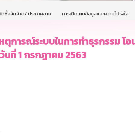
ัดซื้อจัดจ้าง / ประกาศขาย
การเปิดเผยข้อมูลและความโปร่งใส
ตุการณ์ระบบในการทำธุรกรรม โอนเ
วันที่ 1 กรกฎาคม 2563