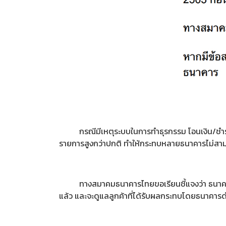
กรณีมีเหตุระบบในการทำธุรกรรม โอนเงิน/ชำระสินค้
รายการสูงกว่าปกติ ทำให้กระทบหลายธนาคารไม่สามา
ทางสมาคมธนาคารไทยขอเรียนชี้แจงว่า ธนาคารที่
แล้ว และจะดูแลลูกค้าที่ได้รับผลกระทบโดยธนาคารดำ