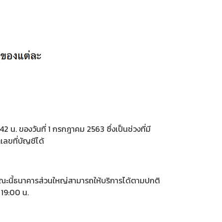
 ของวันที่ 1 กรกฎาคม 2563 ซึ่งเป็นช่วงที่มี
ลขที่บัญชีได้
ะนี้ธนาคารส่วนใหญ่สามารถให้บริการได้ตามปกติ
 19:00 น.