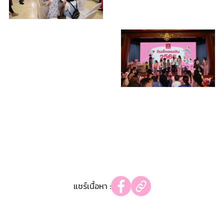
แชร์เนื้อหา :