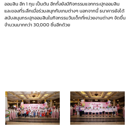
ออมสิน อีก 1 ทุน เป็นต้น อีกทั้งยังมีกิจกรรมแจกกระปุกออมสิน
และของที่ระลึกเมื่อร่วมสนุกกับเกมต่างๆ นอกจากนี้ ธนาคารยังได้
สนับสนุนกระปุกออมสินในกิจกรรมวันเด็กที่หน่วยงานต่างๆ จัดขึ้น
จำนวนมากกว่า 30,000 ชิ้นอีกด้วย