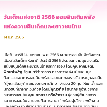
วันเด็กแห่งชาติ 2566 ออมสินเติมพลัง
แห่งความฝันเด็กและเยาวชนไทย
14 ม.ค. 2566
เมื่อวันเสาร์ที่ 14 มกราคม พ.ศ. 2566 ธนาคารออมสินจัดกิจกรรม
เนื่องในวันเด็กแห่งชาติ ประจำปี 2566 ส่งมอบความสุข ส่งเสริม
สนับสนุนเด็กและเยาวชนไทยรักการออม โดย
คุณอาคม เติม
พิทยาไพสิฐ
รัฐมนตรีว่าการกระทรวงการคลัง เยี่ยมชมบูธ
กิจกรรมธนาคารออมสิน พร้อมร่วมแจกของรางวัล กระปุกออมสิน
“ตุ๊กตาล้มลุก” และมอบทุนการศึกษา จำนวน 20 ทุน ให้แก่เด็กและ
เยาวชนที่มาฝากเงินด้วย โดยมี
คุณวิทัย รัตนากร
ผู้อำนวยการ
ธนาคารออมสิน
คุณเสกสรร ทวีกสิกรรม
ผู้ช่วยผู้อำนวยการ
ธนาคารออมสิน สายงานกิจการสาขา 1 พร้อมผู้บริหาร พนักงาน
และลูกจ้าง ร่วมให้การต้อนรับ ณ ธนาคารออมสินสาขาทำเนียบ