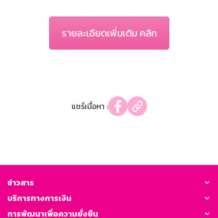
รายละเอียดเพิ่มเติม คลิก
แชร์เนื้อหา :
ข่าวสาร
บริการทางการเงิน
การพัฒนาเพื่อความยั่งยืน