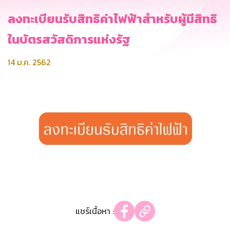
ลงทะเบียนรับสิทธิค่าไฟฟ้าสำหรับผู้มีสิทธิ
ในบัตรสวัสดิการแห่งรัฐ
14 ม.ค. 2562
แชร์เนื้อหา :