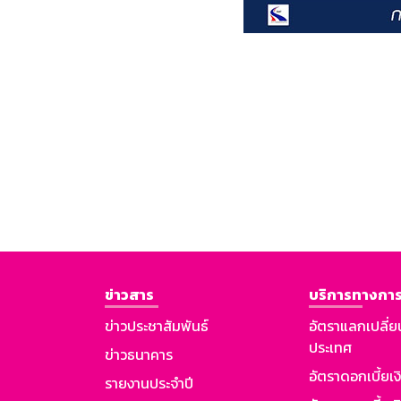
ข่าวสาร
บริการทางการ
ข่าวประชาสัมพันธ์
อัตราแลกเปลี่ย
ประเทศ
ข่าวธนาคาร
อัตราดอกเบี้ยเ
รายงานประจำปี