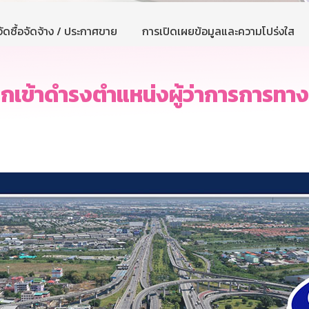
ัดซื้อจัดจ้าง / ประกาศขาย
การเปิดเผยข้อมูลและความโปร่งใส
ือกเข้าดำรงตำแหน่งผู้ว่าการการท