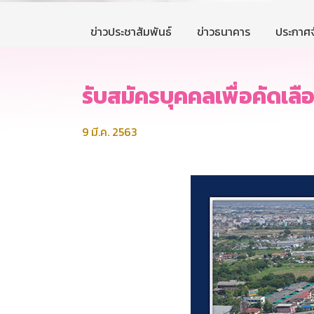
ข่าวประชาสัมพันธ์
ข่าวธนาคาร
ประกาศจ
รับสมัครบุคคลเพื่อคัดเล
9 มี.ค. 2563