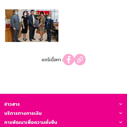
แชร์เนื้อหา :
ข่าวสาร
บริการทางการเงิน
การพัฒนาเพื่อความยั่งยืน