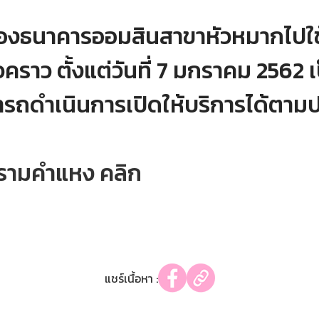
้าของธนาคารออมสินสาขาหัวหมากไปใ
คราว ตั้งแต่วันที่ 7 มกราคม 2562
ถดำเนินการเปิดให้บริการได้ตามป
ารามคำแหง คลิก
แชร์เนื้อหา :