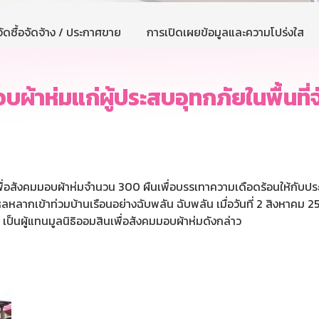
ัดซื้อจัดจ้าง / ประกาศขาย
การเปิดเผยข้อมูลและความโปร่งใส
บผ้าห่มแก่ผู้ประสบอุทกภัยในพื้นที่
ินเพื่อสังคมมอบผ้าห่มจำนวน 300 ผืนเพื่อบรรเทาความเดือดร้อนให้กับป
ลหลากเข้าท่วมบ้านเรือนอย่างฉับพลัน ฉับพลัน เมื่อวันที่ 2 สิงหาคม 25
ป็นผู้แทนมูลนิธิออมสินเพื่อสังคมมอบผ้าห่มดังกล่าว