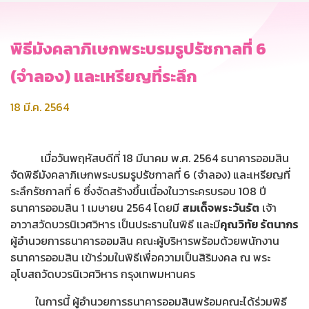
พิธีมังคลาภิเษกพระบรมรูปรัชกาลที่ 6
(จำลอง) และเหรียญที่ระลึก
18 มี.ค. 2564
เมื่อวันพฤหัสบดีที่ 18 มีนาคม พ.ศ. 2564 ธนาคารออมสิน
จัดพิธีมังคลาภิเษกพระบรมรูปรัชกาลที่ 6 (จำลอง) และเหรียญที่
ระลึกรัชกาลที่ 6 ซึ่งจัดสร้างขึ้นเนื่องในวาระครบรอบ 108 ปี
ธนาคารออมสิน 1 เมษายน 2564 โดยมี
สมเด็จพระวันรัต
เจ้า
อาวาสวัดบวรนิเวศวิหาร เป็นประธานในพิธี และมี
คุณวิทัย รัตนากร
ผู้อำนวยการธนาคารออมสิน คณะผู้บริหารพร้อมด้วยพนักงาน
ธนาคารออมสิน เข้าร่วมในพิธีเพื่อความเป็นสิริมงคล ณ พระ
อุโบสถวัดบวรนิเวศวิหาร กรุงเทพมหานคร
ในการนี้ ผู้อำนวยการธนาคารออมสินพร้อมคณะได้ร่วมพิธี