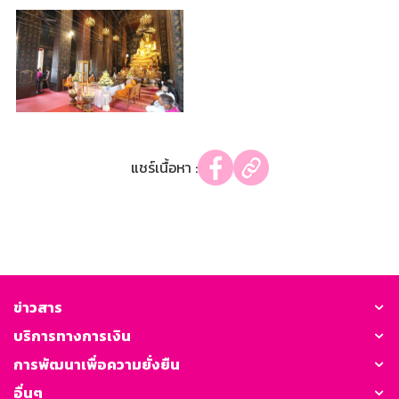
แชร์เนื้อหา :
ข่าวสาร
บริการทางการเงิน
การพัฒนาเพื่อความยั่งยืน
อื่นๆ