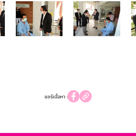
แชร์เนื้อหา :