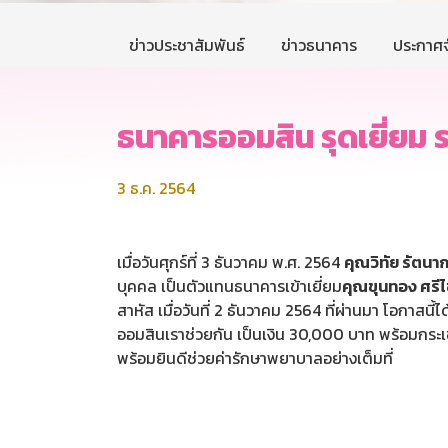
ข่าวประชาสัมพันธ์
ข่าวธนาคาร
ประกาศจ
ธนาคารออมสิน รุดเยี่ยม ร
3 ธ.ค. 2564
เมื่อวันศุกร์ที่ 3 ธันวาคม พ.ศ. 2564
คุณวิทัย รัตนา
บุคคล เป็นตัวแทนธนาคารเข้าเยี่ยม
คุณขุนทอง ศรี
สาหัส เมื่อวันที่ 2 ธันวาคม 2564 ที่ผ่านมา โอกาสน
ออมสินเราช่วยกัน เป็นเงิน 30,000 บาท พร้อมกระเ
พร้อมยินดีช่วยค่ารักษาพยาบาลอย่างเต็มที่