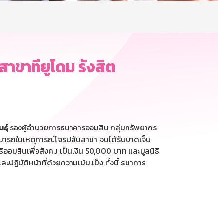
สาขาทียูโดม รังสิต
ธุ์
รองผู้อำนวยการธนาคารออมสิน กลุ่มทรัพยากร
มสามารถในเหตุการณ์โจรปล้นสาขา จนได้รับบาดเจ็บ
ธิออมสินเพื่อสังคม เป็นเงิน 50,000 บาท และมูลนิธิ
บัติหน้าที่ด้วยความเข้มแข็ง ทั้งนี้ ธนาคาร