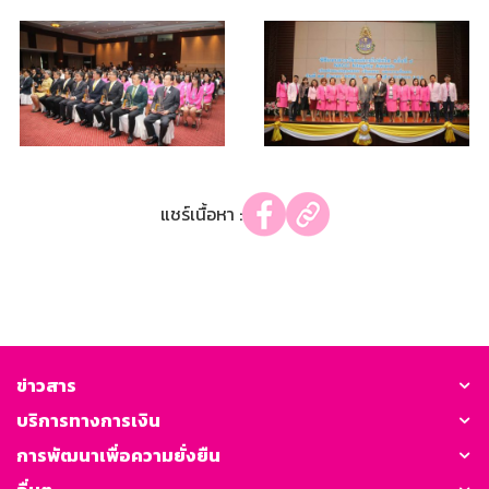
แชร์เนื้อหา :
ข่าวสาร
บริการทางการเงิน
การพัฒนาเพื่อความยั่งยืน