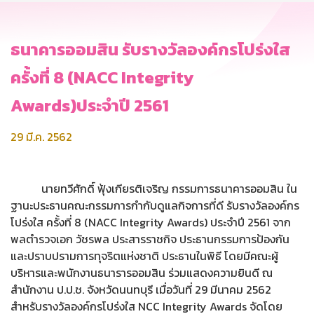
ธนาคารออมสิน รับรางวัลองค์กรโปร่งใส
ครั้งที่ 8 (NACC Integrity
Awards)ประจำปี 2561
29 มี.ค. 2562
นายทวีศักดิ์ ฟุ้งเกียรติเจริญ กรรมการธนาคารออมสิน ใน
ฐานะประธานคณะกรรมการกำกับดูแลกิจการที่ดี รับรางวัลองค์กร
โปร่งใส ครั้งที่ 8 (NACC Integrity Awards) ประจำปี 2561 จาก
พลตำรวจเอก วัชรพล ประสารราชกิจ ประธานกรรมการป้องกัน
และปราบปรามการทุจริตแห่งชาติ ประธานในพิธี โดยมีคณะผู้
บริหารและพนักงานธนารารออมสิน ร่วมแสดงความยินดี ณ
สำนักงาน ป.ป.ช. จังหวัดนนทบุรี เมื่อวันที่ 29 มีนาคม 2562
สำหรับรางวัลองค์กรโปร่งใส NCC Integrity Awards จัดโดย