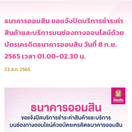
ธนาคารออมสิน ขอแจ้งปิดบริการชำระค่า
สินค้าและบริการบนช่องทางออนไลน์ด้วย
บัตรเครดิตธนาคารออมสิน วันที่ 8 ก.ย.
2565 เวลา 01.00-02.30 น.
23 ส.ค. 2565