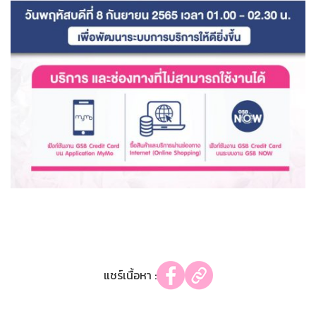
แชร์เนื้อหา :