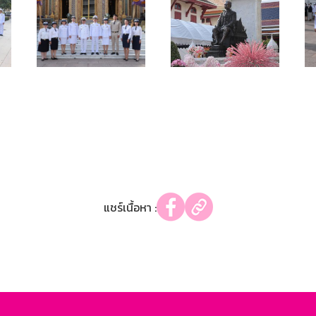
แชร์เนื้อหา :