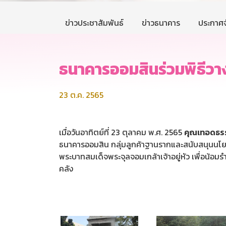
ข่าวประชาสัมพันธ์
ข่าวธนาคาร
ประกาศจ
ธนาคารออมสินร่วมพิธีว
23 ต.ค. 2565
เมื่อวันอาทิตย์ที่ 23 ตุลาคม พ.ศ. 2565
คุณเทอดธรรม
ธนาคารออมสิน กลุ่มลูกค้าฐานรากและสนับสนุนนโย
พระบาทสมเด็จพระจุลจอมเกล้าเจ้าอยู่หัว เพื่อน้
คลัง