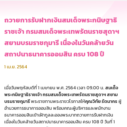
ถวายการรับฝากเงินสมเด็จพระกนิษฐาธิ
ราชเจ้า กรมสมเด็จพระเทพรัตนราชสุดาฯ
สยามบรมราชกุมารี เนื่องในวันคล้ายวัน
สถาปนาธนาคารออมสิน ครบ 108 ปี
1 เม.ย. 2564
เมื่อวันพฤหัสบดีที่ 1 เมษายน พ.ศ. 2564 เวลา 09.00 น.
สมเด็จ
พระกนิษฐาธิราชเจ้า กรมสมเด็จพระเทพรัตนราชสุดาฯ สยาม
บรมราชกุมารี
พระราชทานพระราชวโรกาสให้
คุณวิทัย รัตนากร
ผู้
อำนวยการธนาคารออมสิน พร้อมคณะผู้บริหารและพนักงาน
ธนาคารออมสินเข้าเฝ้าทูลละอองพระบาทถวายการรับฝากเงิน
เนื่องในวันคล้ายวันสถาปนาธนาคารออมสิน ครบ 108 ปี วันที่ 1