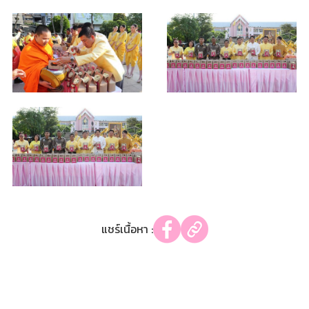
แชร์เนื้อหา :