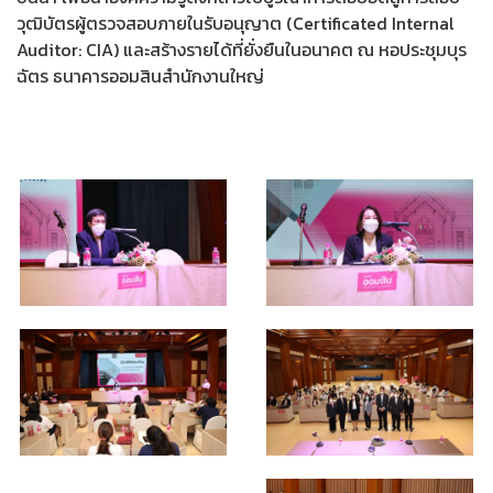
วุฒิบัตรผู้ตรวจสอบภายในรับอนุญาต (Certificated Internal
Auditor: CIA) และสร้างรายได้ที่ยั่งยืนในอนาคต ณ หอประชุมบุร
ฉัตร ธนาคารออมสินสำนักงานใหญ่