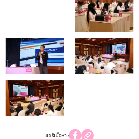
แชร์เนื้อหา :